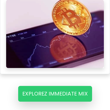
EXPLOREZ IMMEDIATE MIX