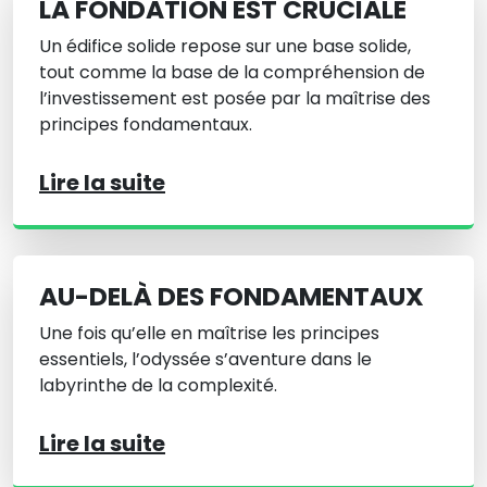
LA FONDATION EST CRUCIALE
Un édifice solide repose sur une base solide,
tout comme la base de la compréhension de
l’investissement est posée par la maîtrise des
principes fondamentaux.
Lire la suite
AU-DELÀ DES FONDAMENTAUX
Une fois qu’elle en maîtrise les principes
essentiels, l’odyssée s’aventure dans le
labyrinthe de la complexité.
Lire la suite