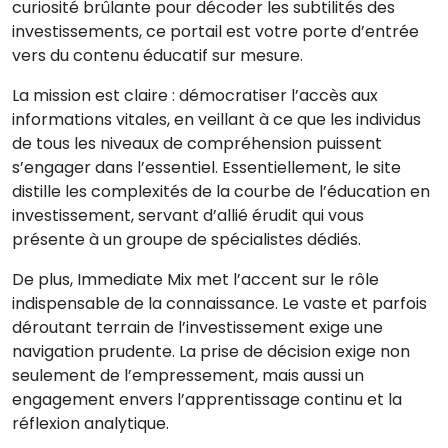
curiosité brûlante pour décoder les subtilités des
investissements, ce portail est votre porte d’entrée
vers du contenu éducatif sur mesure.
La mission est claire : démocratiser l’accès aux
informations vitales, en veillant à ce que les individus
de tous les niveaux de compréhension puissent
s’engager dans l’essentiel. Essentiellement, le site
distille les complexités de la courbe de l’éducation en
investissement, servant d’allié érudit qui vous
présente à un groupe de spécialistes dédiés.
De plus, Immediate Mix met l’accent sur le rôle
indispensable de la connaissance. Le vaste et parfois
déroutant terrain de l’investissement exige une
navigation prudente. La prise de décision exige non
seulement de l’empressement, mais aussi un
engagement envers l’apprentissage continu et la
réflexion analytique.