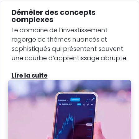
Démêler des concepts
complexes
Le domaine de l’investissement
regorge de thèmes nuancés et
sophistiqués qui présentent souvent
une courbe d’apprentissage abrupte.
Lire la suite