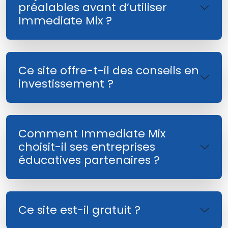
préalables avant d’utiliser
Immediate Mix ?
Ce site offre-t-il des conseils en
investissement ?
Comment Immediate Mix
choisit-il ses entreprises
éducatives partenaires ?
Ce site est-il gratuit ?