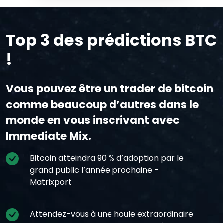
Top 3 des prédictions BTC
!
Vous pouvez être un trader de bitcoin
comme beaucoup d’autres dans le
monde en vous inscrivant avec
Immediate Mix.
Bitcoin atteindra 90 % d’adoption par le
grand public l’année prochaine -
Matrixport
Attendez-vous à une houle extraordinaire