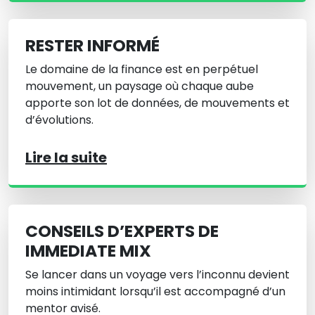
RESTER INFORMÉ
Le domaine de la finance est en perpétuel
mouvement, un paysage où chaque aube
apporte son lot de données, de mouvements et
d’évolutions.
Lire la suite
CONSEILS D’EXPERTS DE
IMMEDIATE MIX
Se lancer dans un voyage vers l’inconnu devient
moins intimidant lorsqu’il est accompagné d’un
mentor avisé.