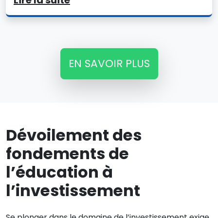
Lire la suite
EN SAVOIR PLUS
Dévoilement des
fondements de
l’éducation à
l’investissement
Se plonger dans le domaine de l’investissement exige