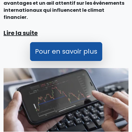
avantages et un œil attentif sur les événements
internationaux qui influencent le climat
financier.
Lire la suite
Pour en savoir plus