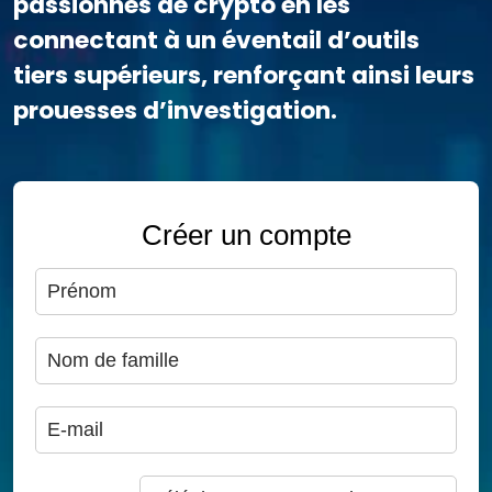
passionnés de crypto en les
connectant à un éventail d’outils
tiers supérieurs, renforçant ainsi leurs
prouesses d’investigation.