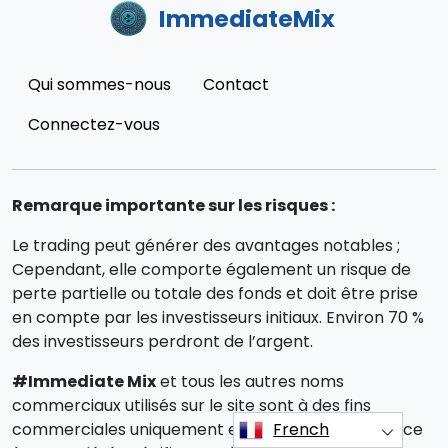
ImmediateMix
Qui sommes-nous
Contact
Connectez-vous
Remarque importante sur les risques :
Le trading peut générer des avantages notables ;
Cependant, elle comporte également un risque de
perte partielle ou totale des fonds et doit être prise
en compte par les investisseurs initiaux. Environ 70 %
des investisseurs perdront de l’argent.
#Immediate Mix
et tous les autres noms
commerciaux utilisés sur le site sont à des fins
commerciales uniquement et ne font pas référence
French