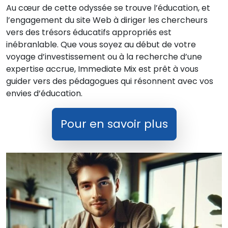
Au cœur de cette odyssée se trouve l’éducation, et
l’engagement du site Web à diriger les chercheurs
vers des trésors éducatifs appropriés est
inébranlable. Que vous soyez au début de votre
voyage d’investissement ou à la recherche d’une
expertise accrue, Immediate Mix est prêt à vous
guider vers des pédagogues qui résonnent avec vos
envies d’éducation.
Pour en savoir plus