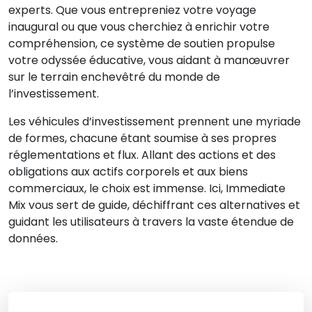
experts. Que vous entrepreniez votre voyage
inaugural ou que vous cherchiez à enrichir votre
compréhension, ce système de soutien propulse
votre odyssée éducative, vous aidant à manœuvrer
sur le terrain enchevêtré du monde de
l’investissement.
Les véhicules d’investissement prennent une myriade
de formes, chacune étant soumise à ses propres
réglementations et flux. Allant des actions et des
obligations aux actifs corporels et aux biens
commerciaux, le choix est immense. Ici, Immediate
Mix vous sert de guide, déchiffrant ces alternatives et
guidant les utilisateurs à travers la vaste étendue de
données.