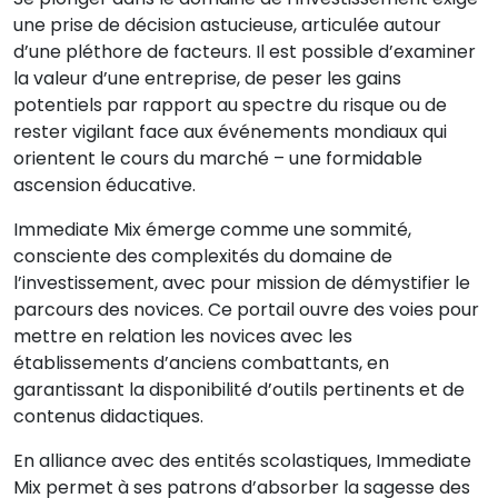
une prise de décision astucieuse, articulée autour
d’une pléthore de facteurs. Il est possible d’examiner
la valeur d’une entreprise, de peser les gains
potentiels par rapport au spectre du risque ou de
rester vigilant face aux événements mondiaux qui
orientent le cours du marché – une formidable
ascension éducative.
Immediate Mix émerge comme une sommité,
consciente des complexités du domaine de
l’investissement, avec pour mission de démystifier le
parcours des novices. Ce portail ouvre des voies pour
mettre en relation les novices avec les
établissements d’anciens combattants, en
garantissant la disponibilité d’outils pertinents et de
contenus didactiques.
En alliance avec des entités scolastiques, Immediate
Mix permet à ses patrons d’absorber la sagesse des