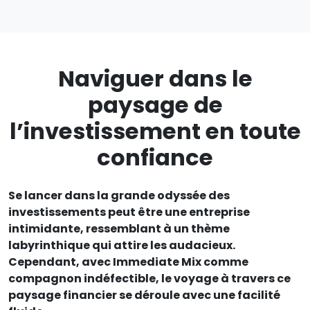
Naviguer dans le
paysage de
l’investissement en toute
confiance
Se lancer dans la grande odyssée des
investissements peut être une entreprise
intimidante, ressemblant à un thème
labyrinthique qui attire les audacieux.
Cependant, avec Immediate Mix comme
compagnon indéfectible, le voyage à travers ce
paysage financier se déroule avec une facilité