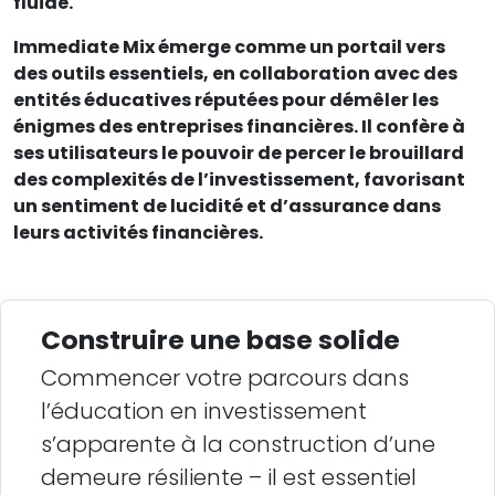
fluide.
Immediate Mix émerge comme un portail vers
des outils essentiels, en collaboration avec des
entités éducatives réputées pour démêler les
énigmes des entreprises financières. Il confère à
ses utilisateurs le pouvoir de percer le brouillard
des complexités de l’investissement, favorisant
un sentiment de lucidité et d’assurance dans
leurs activités financières.
Construire une base solide
Commencer votre parcours dans
l’éducation en investissement
s’apparente à la construction d’une
demeure résiliente – il est essentiel