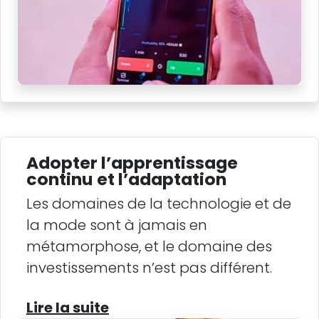
Adopter l’apprentissage
continu et l’adaptation
Les domaines de la technologie et de
la mode sont à jamais en
métamorphose, et le domaine des
investissements n’est pas différent.
Lire la suite