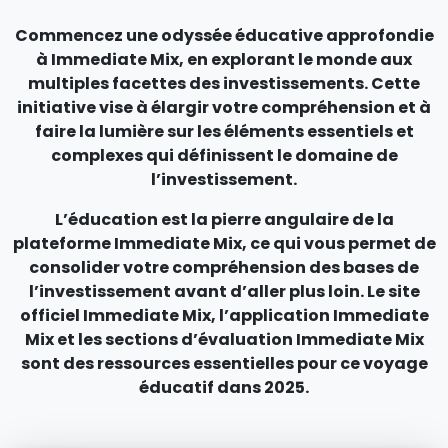
Commencez une odyssée éducative approfondie
à Immediate Mix, en explorant le monde aux
multiples facettes des investissements. Cette
initiative vise à élargir votre compréhension et à
faire la lumière sur les éléments essentiels et
complexes qui définissent le domaine de
l’investissement.
L’éducation est la pierre angulaire de la
plateforme Immediate Mix, ce qui vous permet de
consolider votre compréhension des bases de
l’investissement avant d’aller plus loin. Le site
officiel Immediate Mix, l’application Immediate
Mix et les sections d’évaluation Immediate Mix
sont des ressources essentielles pour ce voyage
éducatif dans 2025.