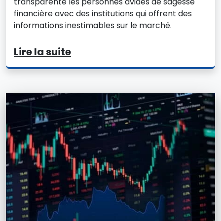
transparente les personnes avides de sagesse
financière avec des institutions qui offrent des
informations inestimables sur le marché.
Lire la suite