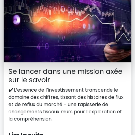
Se lancer dans une mission axée
sur le savoir
✔️
L’essence de l’investissement transcende le
domaine des chiffres, tissant des histoires de flux
et de reflux du marché – une tapisserie de
changements fiscaux mûrs pour l’exploration et
la compréhension.