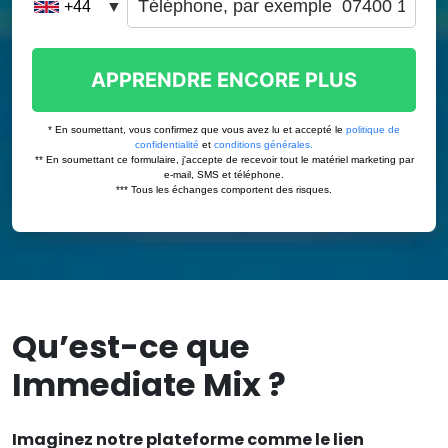
Qu’est-ce que
Immediate Mix ?
Imaginez notre plateforme comme le lien