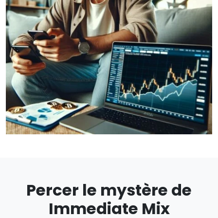
Percer le mystère de
Immediate Mix