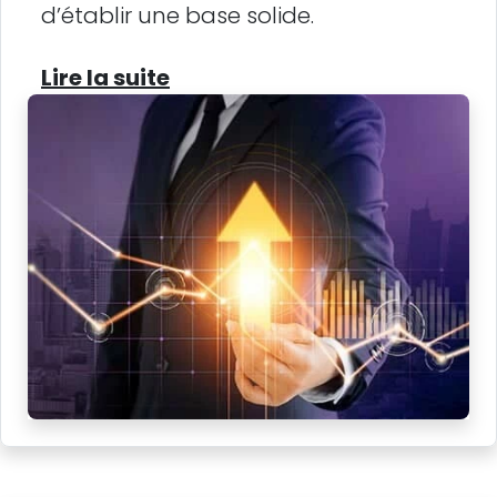
d’établir une base solide.
Lire la suite