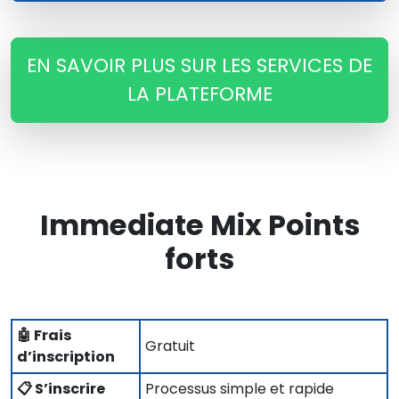
EN SAVOIR PLUS SUR LES SERVICES DE
LA PLATEFORME
Immediate Mix Points
forts
🤖 Frais
Gratuit
d’inscription
📋 S’inscrire
Processus simple et rapide