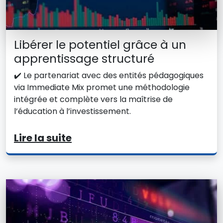
Libérer le potentiel grâce à un
apprentissage structuré
✔️ Le partenariat avec des entités pédagogiques
via Immediate Mix promet une méthodologie
intégrée et complète vers la maîtrise de
l’éducation à l’investissement.
Lire la suite