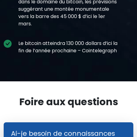
dans le domaine du bitcoin, les prévisions
suggérant une montée monumentale
vers la barre des 45 000 $ d’ici le 1er
mars.
Le bitcoin atteindra 130 000 dollars d’ici la
fin de l’année prochaine – Cointelegraph
Foire aux questions
Ai-je besoin de connaissances