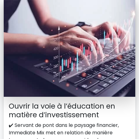
Ouvrir la voie à l’éducation en
matière d’investissement
✔️ Servant de pont dans le paysage financier,
Immediate Mix met en relation de manière