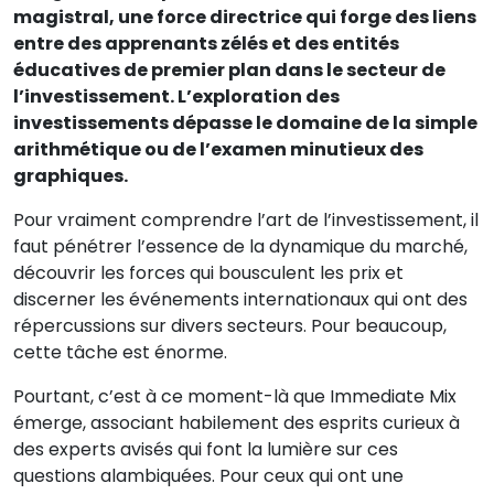
magistral, une force directrice qui forge des liens
entre des apprenants zélés et des entités
éducatives de premier plan dans le secteur de
l’investissement. L’exploration des
investissements dépasse le domaine de la simple
arithmétique ou de l’examen minutieux des
graphiques.
Pour vraiment comprendre l’art de l’investissement, il
faut pénétrer l’essence de la dynamique du marché,
découvrir les forces qui bousculent les prix et
discerner les événements internationaux qui ont des
répercussions sur divers secteurs. Pour beaucoup,
cette tâche est énorme.
Pourtant, c’est à ce moment-là que Immediate Mix
émerge, associant habilement des esprits curieux à
des experts avisés qui font la lumière sur ces
questions alambiquées. Pour ceux qui ont une