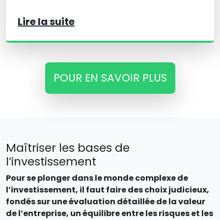
Lire la suite
POUR EN SAVOIR PLUS
Maîtriser les bases de
l’investissement
Pour se plonger dans le monde complexe de
l’investissement, il faut faire des choix judicieux,
fondés sur une évaluation détaillée de la valeur
de l’entreprise, un équilibre entre les risques et les