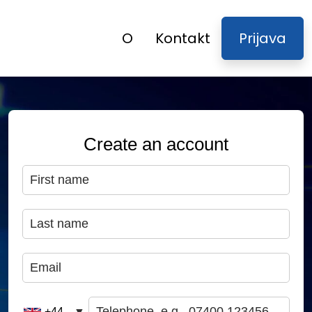
O
Kontakt
Prijava