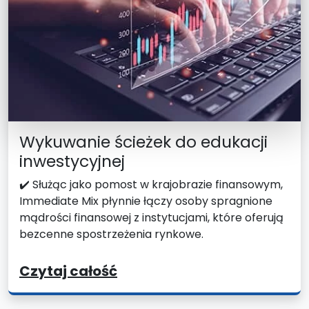
Wykuwanie ścieżek do edukacji
inwestycyjnej
✔️ Służąc jako pomost w krajobrazie finansowym,
Immediate Mix płynnie łączy osoby spragnione
mądrości finansowej z instytucjami, które oferują
bezcenne spostrzeżenia rynkowe.
Czytaj całość