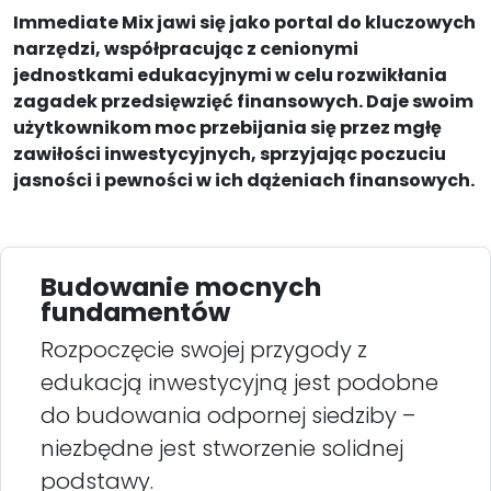
Immediate Mix jawi się jako portal do kluczowych
narzędzi, współpracując z cenionymi
jednostkami edukacyjnymi w celu rozwikłania
zagadek przedsięwzięć finansowych. Daje swoim
użytkownikom moc przebijania się przez mgłę
zawiłości inwestycyjnych, sprzyjając poczuciu
jasności i pewności w ich dążeniach finansowych.
Budowanie mocnych
fundamentów
Rozpoczęcie swojej przygody z
edukacją inwestycyjną jest podobne
do budowania odpornej siedziby –
niezbędne jest stworzenie solidnej
podstawy.