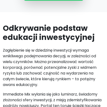
Odkrywanie podstaw
edukacji inwestycyjnej
Zagłębienie się w dziedzinę inwestycji wymaga
wnikliwego podejmowania decyzji, w zależności od
wielu czynników. Można przeanalizować wartość
korporacji, porównać potencjalne zyski z widmem
ryzyka lub zachować czujność na wydarzenia na
całym świecie, które kierują rynkiem – to potężny
awans edukacyjny.
Immediate Mix wyłania się jako luminarz, świadomy
złożoności sfery inwestycji, z misją zdemistyfikowania
podróży nowicjuszy. Portal ten toruje ścieżki łączące