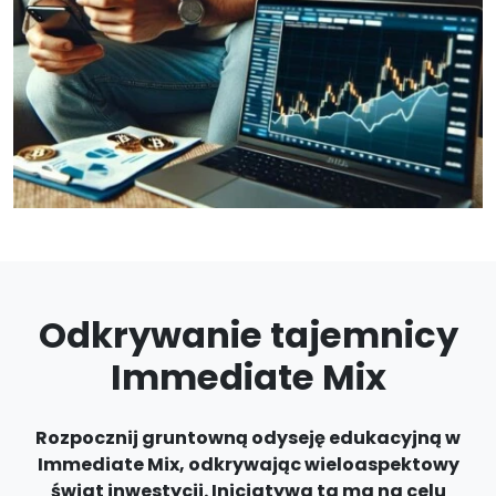
Odkrywanie tajemnicy
Immediate Mix
Rozpocznij gruntowną odyseję edukacyjną w
Immediate Mix, odkrywając wieloaspektowy
świat inwestycji. Inicjatywa ta ma na celu