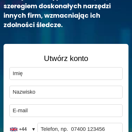
szeregiem doskonałych narzędzi
innych firm, wzmacniając ich
zdolności śledcze.