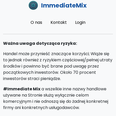
ImmediateMix
O nas
Kontakt
Login
Ważna uwaga dotycząca ryzyka:
Handel może przynieść znaczące korzyści; Wiąże się
to jednak również z ryzykiem częściowej/pełnej utraty
środków i powinno być brane pod uwagę przez
początkowych inwestorów. Około 70 procent
inwestorów straci pieniądze.
#Immediate Mix
a wszelkie inne nazwy handlowe
używane na Stronie służą wyłącznie celom
komercyjnym i nie odnoszą się do żadnej konkretnej
firmy ani konkretnych usługodawców.