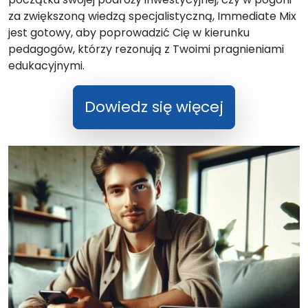
za zwiększoną wiedzą specjalistyczną, Immediate Mix
jest gotowy, aby poprowadzić Cię w kierunku
pedagogów, którzy rezonują z Twoimi pragnieniami
edukacyjnymi.
Dowiedz się więcej