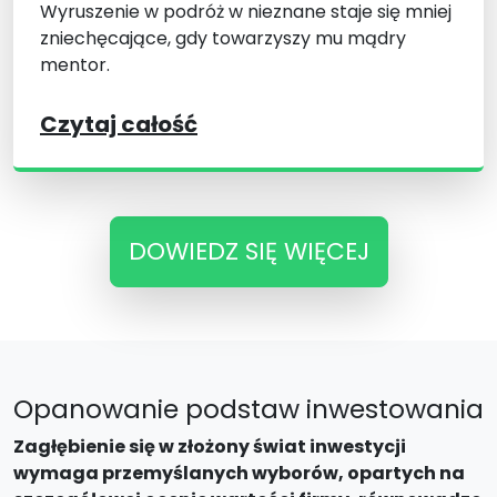
Wyruszenie w podróż w nieznane staje się mniej
zniechęcające, gdy towarzyszy mu mądry
mentor.
Czytaj całość
DOWIEDZ SIĘ WIĘCEJ
Opanowanie podstaw inwestowania
Zagłębienie się w złożony świat inwestycji
wymaga przemyślanych wyborów, opartych na