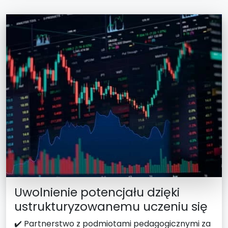
Uwolnienie potencjału dzięki
ustrukturyzowanemu uczeniu się
✔️ Partnerstwo z podmiotami pedagogicznymi za