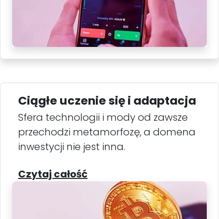
Ciągłe uczenie się i adaptacja
Sfera technologii i mody od zawsze
przechodzi metamorfozę, a domena
inwestycji nie jest inna.
Czytaj całość