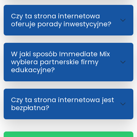
Czy ta strona internetowa
oferuje porady inwestycyjne?
W jaki sposób Immediate Mix
wybiera partnerskie firmy
edukacyjne?
Czy ta strona internetowa jest
bezpłatna?