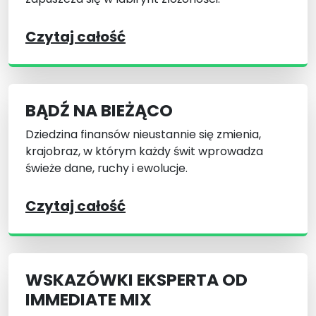
Czytaj całość
BĄDŹ NA BIEŻĄCO
Dziedzina finansów nieustannie się zmienia,
krajobraz, w którym każdy świt wprowadza
świeże dane, ruchy i ewolucje.
Czytaj całość
WSKAZÓWKI EKSPERTA OD
IMMEDIATE MIX