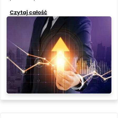
Czytaj całość