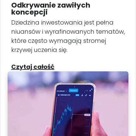
Odkrywanie zawiłych
koncepcji
Dziedzina inwestowania jest pełna
niuansów i wyrafinowanych tematów,
które często wymagają stromej
krzywej uczenia się.
Czytaj całość