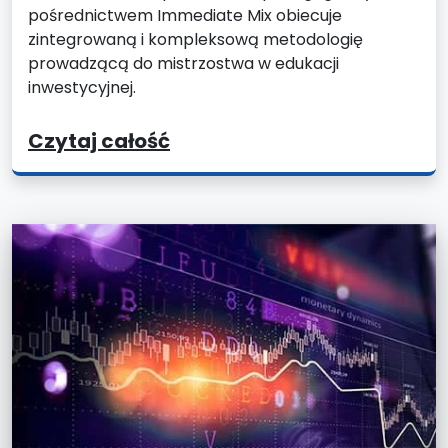
pośrednictwem Immediate Mix obiecuje
zintegrowaną i kompleksową metodologię
prowadzącą do mistrzostwa w edukacji
inwestycyjnej.
Czytaj całość