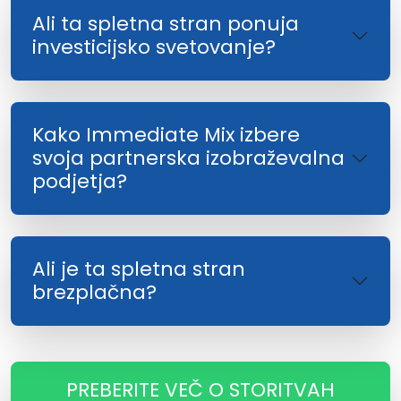
Ali ta spletna stran ponuja
investicijsko svetovanje?
Kako Immediate Mix izbere
svoja partnerska izobraževalna
podjetja?
Ali je ta spletna stran
brezplačna?
PREBERITE VEČ O STORITVAH