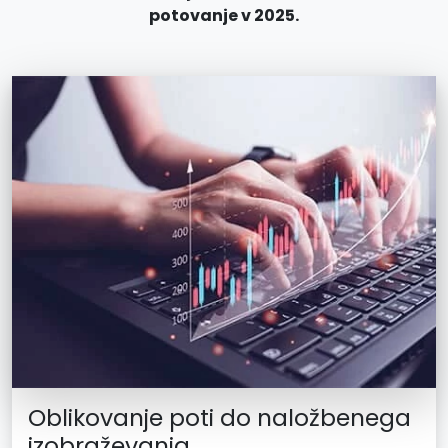
potovanje v 2025.
Oblikovanje poti do naložbenega
izobraževanja