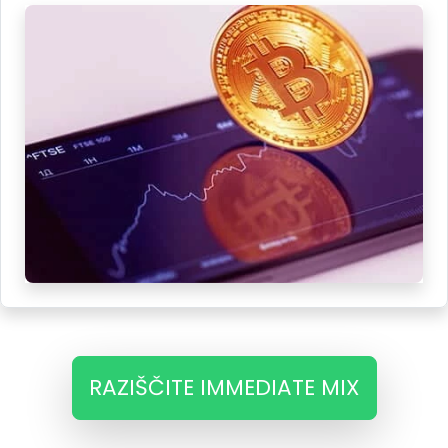
RAZIŠČITE IMMEDIATE MIX