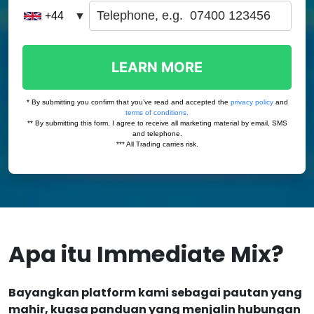
Apa itu Immediate Mix?
Bayangkan platform kami sebagai pautan yang
mahir, kuasa panduan yang menjalin hubungan