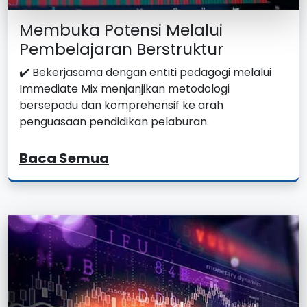
Membuka Potensi Melalui
Pembelajaran Berstruktur
✔️ Bekerjasama dengan entiti pedagogi melalui
Immediate Mix menjanjikan metodologi
bersepadu dan komprehensif ke arah
penguasaan pendidikan pelaburan.
Baca Semua