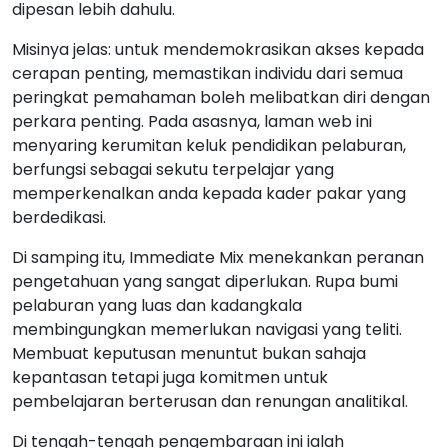
dipesan lebih dahulu.
Misinya jelas: untuk mendemokrasikan akses kepada
cerapan penting, memastikan individu dari semua
peringkat pemahaman boleh melibatkan diri dengan
perkara penting. Pada asasnya, laman web ini
menyaring kerumitan keluk pendidikan pelaburan,
berfungsi sebagai sekutu terpelajar yang
memperkenalkan anda kepada kader pakar yang
berdedikasi.
Di samping itu, Immediate Mix menekankan peranan
pengetahuan yang sangat diperlukan. Rupa bumi
pelaburan yang luas dan kadangkala
membingungkan memerlukan navigasi yang teliti.
Membuat keputusan menuntut bukan sahaja
kepantasan tetapi juga komitmen untuk
pembelajaran berterusan dan renungan analitikal.
Di tengah-tengah pengembaraan ini ialah