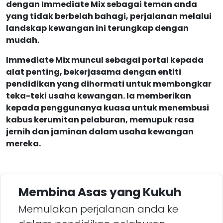
dengan Immediate Mix sebagai teman anda
yang tidak berbelah bahagi, perjalanan melalui
landskap kewangan ini terungkap dengan
mudah.
Immediate Mix muncul sebagai portal kepada
alat penting, bekerjasama dengan entiti
pendidikan yang dihormati untuk membongkar
teka-teki usaha kewangan. Ia memberikan
kepada penggunanya kuasa untuk menembusi
kabus kerumitan pelaburan, memupuk rasa
jernih dan jaminan dalam usaha kewangan
mereka.
Membina Asas yang Kukuh
Memulakan perjalanan anda ke