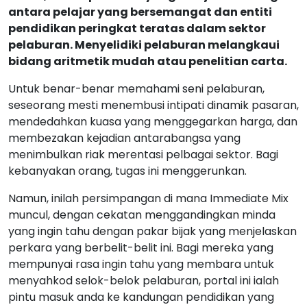
antara pelajar yang bersemangat dan entiti
pendidikan peringkat teratas dalam sektor
pelaburan. Menyelidiki pelaburan melangkaui
bidang aritmetik mudah atau penelitian carta.
Untuk benar-benar memahami seni pelaburan,
seseorang mesti menembusi intipati dinamik pasaran,
mendedahkan kuasa yang menggegarkan harga, dan
membezakan kejadian antarabangsa yang
menimbulkan riak merentasi pelbagai sektor. Bagi
kebanyakan orang, tugas ini menggerunkan.
Namun, inilah persimpangan di mana Immediate Mix
muncul, dengan cekatan menggandingkan minda
yang ingin tahu dengan pakar bijak yang menjelaskan
perkara yang berbelit-belit ini. Bagi mereka yang
mempunyai rasa ingin tahu yang membara untuk
menyahkod selok-belok pelaburan, portal ini ialah
pintu masuk anda ke kandungan pendidikan yang