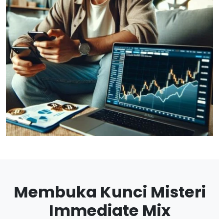
Membuka Kunci Misteri
Immediate Mix