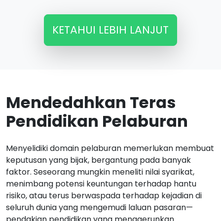
KETAHUI LEBIH LANJUT
Mendedahkan Teras
Pendidikan Pelaburan
Menyelidiki domain pelaburan memerlukan membuat
keputusan yang bijak, bergantung pada banyak
faktor. Seseorang mungkin meneliti nilai syarikat,
menimbang potensi keuntungan terhadap hantu
risiko, atau terus berwaspada terhadap kejadian di
seluruh dunia yang mengemudi laluan pasaran—
pendakian pendidikan yang menggerunkan.