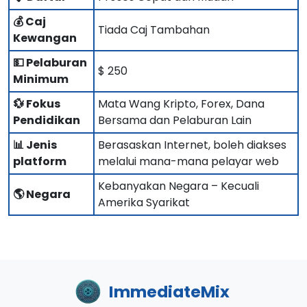
💰 Caj
Tiada Caj Tambahan
Kewangan
💵 Pelaburan
$ 250
Minimum
💱 Fokus
Mata Wang Kripto, Forex, Dana
Pendidikan
Bersama dan Pelaburan Lain
📊 Jenis
Berasaskan Internet, boleh diakses
platform
melalui mana-mana pelayar web
Kebanyakan Negara – Kecuali
🌎 Negara
Amerika Syarikat
ImmediateMix