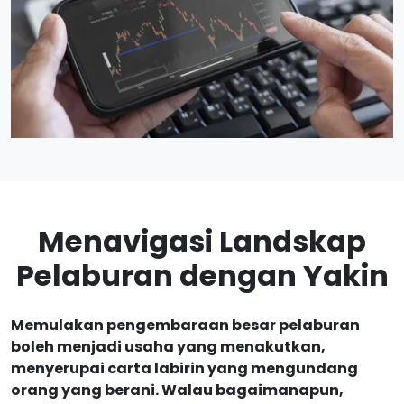
Menavigasi Landskap
Pelaburan dengan Yakin
Memulakan pengembaraan besar pelaburan
boleh menjadi usaha yang menakutkan,
menyerupai carta labirin yang mengundang
orang yang berani. Walau bagaimanapun,