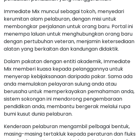
Immediate Mix muncul sebagai tokoh, menyedari
kerumitan alam pelaburan, dengan misi untuk
membongkar perjalanan untuk orang baru. Portal ini
menempa laluan untuk menghubungkan orang baru
dengan pertubuhan veteran, menjamin ketersediaan
alatan yang berkaitan dan kandungan didaktik.
Dalam pakatan dengan entiti akademik, Immediate
Mix memberi kuasa kepada pelanggannya untuk
menyerap kebijaksanaan daripada pakar. Sama ada
anda memulakan pelayaran sulung anda atau
berusaha untuk memperkayakan pemahaman anda,
sistem sokongan ini mendorong pengembaraan
pendidikan anda, membantu bergerak melalui rupa
bumi kusut dunia pelaburan.
Kenderaan pelaburan mengambil pelbagai bentuk,
masing-masing tertakluk kepada peraturan dan fluks