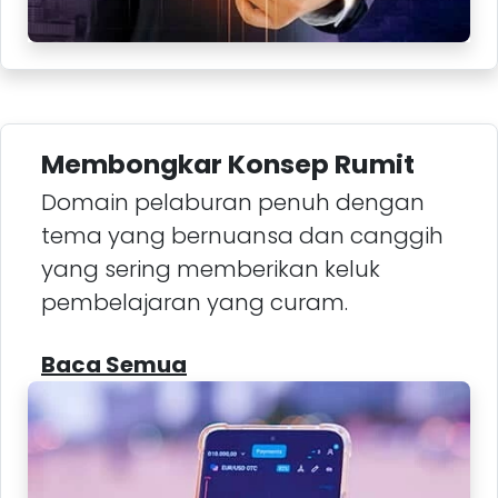
Membongkar Konsep Rumit
Domain pelaburan penuh dengan
tema yang bernuansa dan canggih
yang sering memberikan keluk
pembelajaran yang curam.
Baca Semua