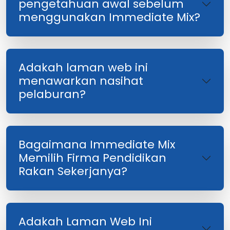
pengetahuan awal sebelum
menggunakan Immediate Mix?
Adakah laman web ini
menawarkan nasihat
pelaburan?
Bagaimana Immediate Mix
Memilih Firma Pendidikan
Rakan Sekerjanya?
Adakah Laman Web Ini