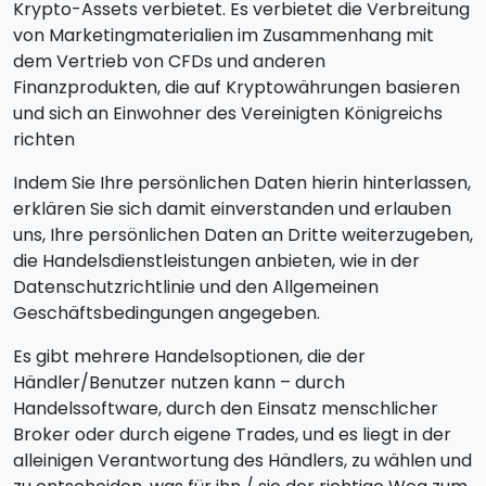
Krypto-Assets verbietet. Es verbietet die Verbreitung
von Marketingmaterialien im Zusammenhang mit
dem Vertrieb von CFDs und anderen
Finanzprodukten, die auf Kryptowährungen basieren
und sich an Einwohner des Vereinigten Königreichs
richten
Indem Sie Ihre persönlichen Daten hierin hinterlassen,
erklären Sie sich damit einverstanden und erlauben
uns, Ihre persönlichen Daten an Dritte weiterzugeben,
die Handelsdienstleistungen anbieten, wie in der
Datenschutzrichtlinie und den Allgemeinen
Geschäftsbedingungen angegeben.
Es gibt mehrere Handelsoptionen, die der
Händler/Benutzer nutzen kann – durch
Handelssoftware, durch den Einsatz menschlicher
Broker oder durch eigene Trades, und es liegt in der
alleinigen Verantwortung des Händlers, zu wählen und