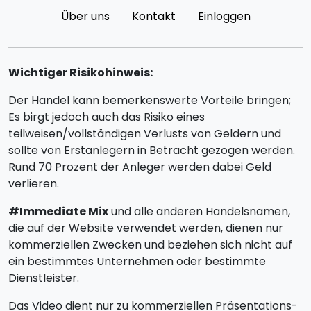
Über uns
Kontakt
Einloggen
Wichtiger Risikohinweis:
Der Handel kann bemerkenswerte Vorteile bringen;
Es birgt jedoch auch das Risiko eines
teilweisen/vollständigen Verlusts von Geldern und
sollte von Erstanlegern in Betracht gezogen werden.
Rund 70 Prozent der Anleger werden dabei Geld
verlieren.
#Immediate Mix
und alle anderen Handelsnamen,
die auf der Website verwendet werden, dienen nur
kommerziellen Zwecken und beziehen sich nicht auf
ein bestimmtes Unternehmen oder bestimmte
Dienstleister.
Das Video dient nur zu kommerziellen Präsentations-