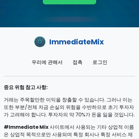
ImmediateMix
우리에 관해서
접촉
로그인
중요 위험 참고 사항:
거래는 주목할만한 이익을 창출할 수 있습니다. 그러나 이는
또한 부분/전체 자금 손실의 위험을 수반하므로 초기 투자자
가 고려해야 합니다. 투자자의 약 70%가 돈을 잃을 것입니다.
#Immediate Mix
사이트에서 사용되는 기타 상업적 이름
은 상업적 목적으로만 사용되며 특정 회사나 특정 서비스 제