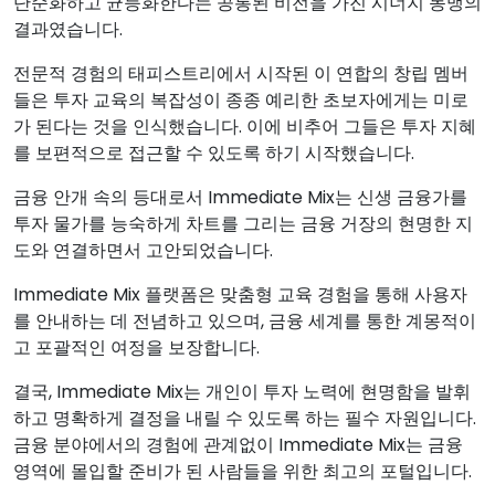
단순화하고 균등화한다는 공통된 비전을 가진 시너지 동맹의
결과였습니다.
전문적 경험의 태피스트리에서 시작된 이 연합의 창립 멤버
들은 투자 교육의 복잡성이 종종 예리한 초보자에게는 미로
가 된다는 것을 인식했습니다. 이에 비추어 그들은 투자 지혜
를 보편적으로 접근할 수 있도록 하기 시작했습니다.
금융 안개 속의 등대로서 Immediate Mix는 신생 금융가를
투자 물가를 능숙하게 차트를 그리는 금융 거장의 현명한 지
도와 연결하면서 고안되었습니다.
Immediate Mix 플랫폼은 맞춤형 교육 경험을 통해 사용자
를 안내하는 데 전념하고 있으며, 금융 세계를 통한 계몽적이
고 포괄적인 여정을 보장합니다.
결국, Immediate Mix는 개인이 투자 노력에 현명함을 발휘
하고 명확하게 결정을 내릴 수 있도록 하는 필수 자원입니다.
금융 분야에서의 경험에 관계없이 Immediate Mix는 금융
영역에 몰입할 준비가 된 사람들을 위한 최고의 포털입니다.