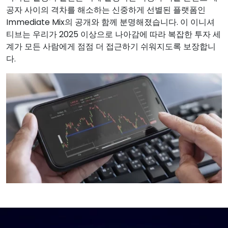
공자 사이의 격차를 해소하는 신중하게 선별된 플랫폼인
Immediate Mix의 공개와 함께 분명해졌습니다. 이 이니셔
티브는 우리가 2025 이상으로 나아감에 따라 복잡한 투자 세
계가 모든 사람에게 점점 더 접근하기 쉬워지도록 보장합니
다.