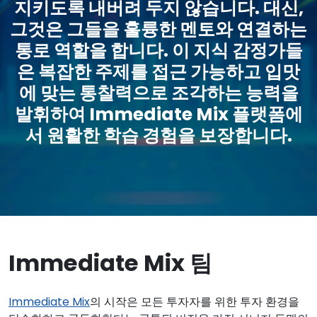
지키도록 내버려 두지 않습니다. 대신,
그것은 그들을 훌륭한 멘토와 연결하는
통로 역할을 합니다. 이 지식 감정가들
은 복잡한 주제를 접근 가능하고 입맛
에 맞는 통찰력으로 조각하는 능력을
발휘하여 Immediate Mix 플랫폼에
서 원활한 학습 경험을 보장합니다.
Immediate Mix 팀
Immediate Mix
의 시작은 모든 투자자를 위한 투자 환경을