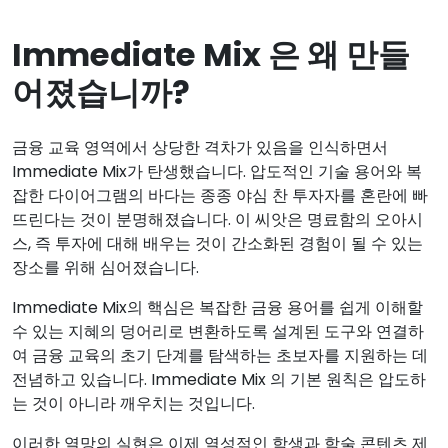
Immediate Mix 은 왜 만들
어졌습니까?
금융 교육 영역에서 상당한 격차가 있음을 인식하면서
Immediate Mix가 탄생했습니다. 압도적인 기술 용어와 복
잡한 다이어그램의 바다는 종종 야심 찬 투자자를 혼란에 빠
뜨린다는 것이 분명해졌습니다. 이 씨앗은 명료함의 오아시
스, 즉 투자에 대해 배우는 것이 간소화된 경험이 될 수 있는
장소를 위해 심어졌습니다.
Immediate Mix의 핵심은 복잡한 금융 용어를 쉽게 이해할
수 있는 지혜의 덩어리로 변환하도록 설계된 도구와 연결하
여 금융 교육의 초기 단계를 탐색하는 초보자를 지원하는 데
전념하고 있습니다. Immediate Mix 의 기본 원칙은 압도하
는 것이 아니라 깨우치는 것입니다.
이러한 열망의 실현은 이제 열성적인 학생과 학술 콘텐츠 제