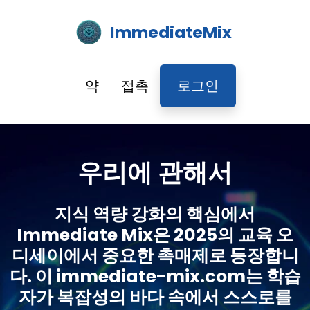
ImmediateMix
약
접촉
로그인
우리에 관해서
지식 역량 강화의 핵심에서
Immediate Mix은 2025의 교육 오
디세이에서 중요한 촉매제로 등장합니
다. 이 immediate-mix.com는 학습
자가 복잡성의 바다 속에서 스스로를