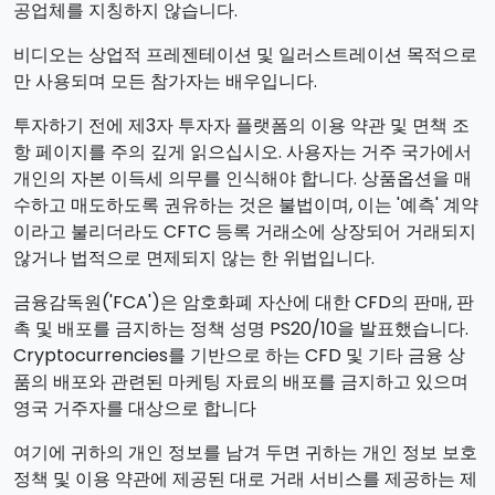
공업체를 지칭하지 않습니다.
비디오는 상업적 프레젠테이션 및 일러스트레이션 목적으로
만 사용되며 모든 참가자는 배우입니다.
투자하기 전에 제3자 투자자 플랫폼의 이용 약관 및 면책 조
항 페이지를 주의 깊게 읽으십시오. 사용자는 거주 국가에서
개인의 자본 이득세 의무를 인식해야 합니다. 상품옵션을 매
수하고 매도하도록 권유하는 것은 불법이며, 이는 '예측' 계약
이라고 불리더라도 CFTC 등록 거래소에 상장되어 거래되지
않거나 법적으로 면제되지 않는 한 위법입니다.
금융감독원('FCA')은 암호화폐 자산에 대한 CFD의 판매, 판
촉 및 배포를 금지하는 정책 성명 PS20/10을 발표했습니다.
Cryptocurrencies를 기반으로 하는 CFD 및 기타 금융 상
품의 배포와 관련된 마케팅 자료의 배포를 금지하고 있으며
영국 거주자를 대상으로 합니다
여기에 귀하의 개인 정보를 남겨 두면 귀하는 개인 정보 보호
정책 및 이용 약관에 제공된 대로 거래 서비스를 제공하는 제