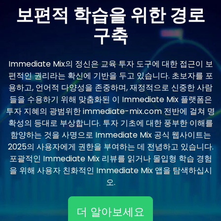
보편적 학습을 위한 경로
구축
Immediate Mix의 정신은 교육 투자 도구에 대한 접근이 보
편적인 권리라는 확신에 기반을 두고 있습니다. 초보자를 포
용하고, 언어적 다양성을 존중하며, 재정적으로 신중한 사람
들을 수용하기 위해 맞춤화된 이 Immediate Mix 플랫폼은
투자 지혜의 광범위한 immediate-mix.com 전반에 걸쳐 명
확성의 등대로 부상합니다. 투자 기초에 대한 풍부한 이해를
함양하는 것을 사명으로 Immediate Mix 공식 웹사이트는
2025의 사용자에게 권한을 부여하는 데 전념하고 있습니다.
포괄적인 Immediate Mix 리뷰를 읽거나 몰입형 학습 경험
을 위해 사용자 친화적인 Immediate Mix 앱을 탐색하십시
오.
더 알아보세요