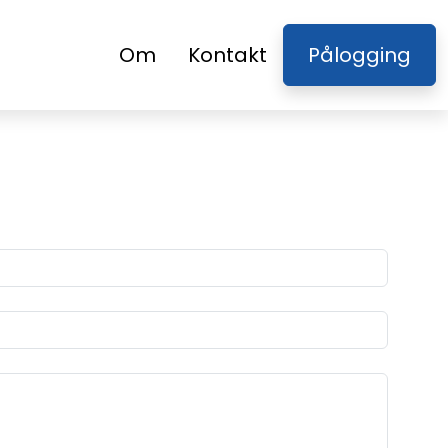
Om
Kontakt
Pålogging