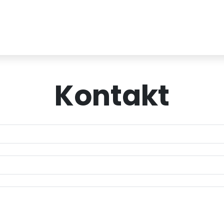
Kontakt