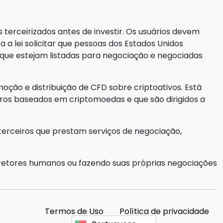
terceirizados antes de investir. Os usuários devem
a a lei solicitar que pessoas dos Estados Unidos
ue estejam listadas para negociação e negociadas
oção e distribuição de CFD sobre criptoativos. Está
eiros baseados em criptomoedas e que são dirigidos a
terceiros que prestam serviços de negociação,
rretores humanos ou fazendo suas próprias negociações
Termos de Uso
Política de privacidade