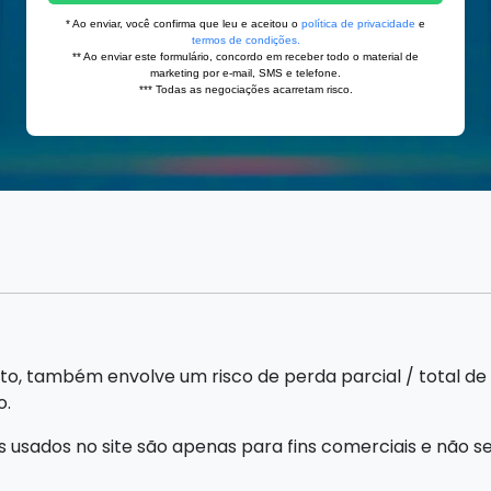
to, também envolve um risco de perda parcial / total de 
o.
s usados no site são apenas para fins comerciais e não