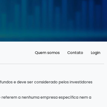
Quem somos
Contato
Login
fundos e deve ser considerado pelos investidores
 se referem a nenhuma empresa específica nem a