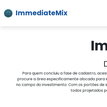
ImmediateMix
Im
Para quem concluiu a fase de cadastro, aces
procure a área especificamente alocada para en
no campo do investimento. Com os portões de s
todos projetados p