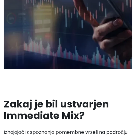
Zakaj je bil ustvarjen
Immediate Mix?
Izhajajoč iz spoznanja pomembne vrzeli na področju