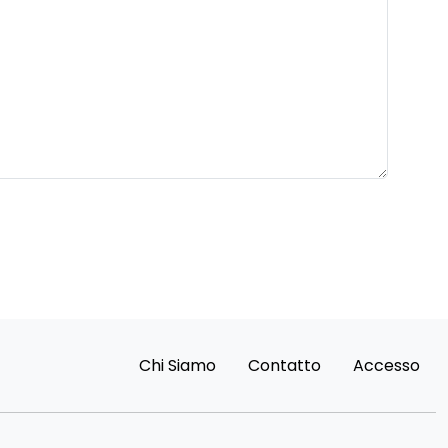
Chi Siamo
Contatto
Accesso