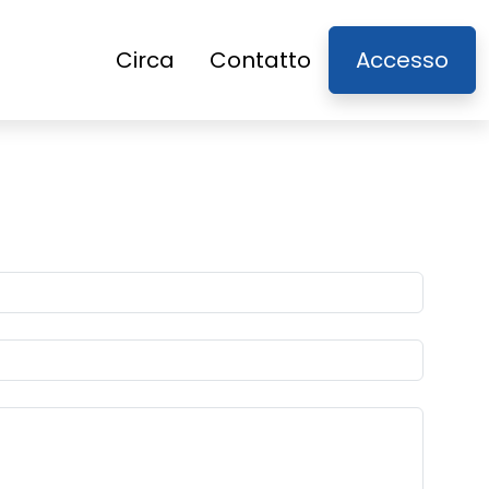
Circa
Contatto
Accesso