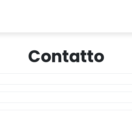
Contatto