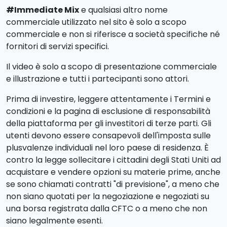
#Immediate Mix
e qualsiasi altro nome
commerciale utilizzato nel sito è solo a scopo
commerciale e non si riferisce a società specifiche né
fornitori di servizi specifici.
Il video è solo a scopo di presentazione commerciale
e illustrazione e tutti i partecipanti sono attori.
Prima di investire, leggere attentamente i Termini e
condizioni e la pagina di esclusione di responsabilità
della piattaforma per gli investitori di terze parti. Gli
utenti devono essere consapevoli dell'imposta sulle
plusvalenze individuali nel loro paese di residenza. È
contro la legge sollecitare i cittadini degli Stati Uniti ad
acquistare e vendere opzioni su materie prime, anche
se sono chiamati contratti "di previsione", a meno che
non siano quotati per la negoziazione e negoziati su
una borsa registrata dalla CFTC o a meno che non
siano legalmente esenti.