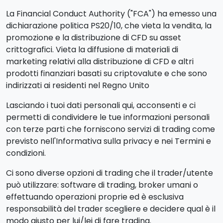
La Financial Conduct Authority ("FCA") ha emesso una
dichiarazione politica PS20/10, che vieta la vendita, la
promozione e la distribuzione di CFD su asset
crittografici. Vieta la diffusione di materiali di
marketing relativi alla distribuzione di CFD e altri
prodotti finanziari basati su criptovalute e che sono
indirizzati ai residenti nel Regno Unito
Lasciando i tuoi dati personali qui, acconsenti e ci
permetti di condividere le tue informazioni personali
con terze parti che forniscono servizi di trading come
previsto nell'Informativa sulla privacy e nei Termini e
condizioni.
Ci sono diverse opzioni di trading che il trader/utente
può utilizzare: software di trading, broker umani o
effettuando operazioni proprie ed è esclusiva
responsabilità del trader scegliere e decidere qual è il
modo giusto per lui/lei di fare trading.