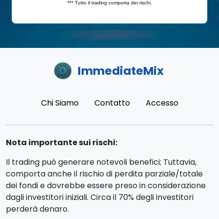
ImmediateMix
Chi Siamo
Contatto
Accesso
Nota importante sui rischi:
Il trading può generare notevoli benefici; Tuttavia,
comporta anche il rischio di perdita parziale/totale
dei fondi e dovrebbe essere preso in considerazione
dagli investitori iniziali. Circa il 70% degli investitori
perderà denaro.