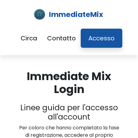
ImmediateMix
Circa
Contatto
Accesso
Immediate Mix
Login
Linee guida per l'accesso
all'account
Per coloro che hanno completato la fase
di registrazione, accedere al proprio