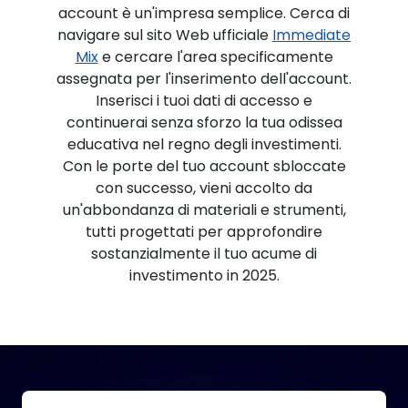
account è un'impresa semplice. Cerca di
navigare sul sito Web ufficiale
Immediate
Mix
e cercare l'area specificamente
assegnata per l'inserimento dell'account.
Inserisci i tuoi dati di accesso e
continuerai senza sforzo la tua odissea
educativa nel regno degli investimenti.
Con le porte del tuo account sbloccate
con successo, vieni accolto da
un'abbondanza di materiali e strumenti,
tutti progettati per approfondire
sostanzialmente il tuo acume di
investimento in 2025.